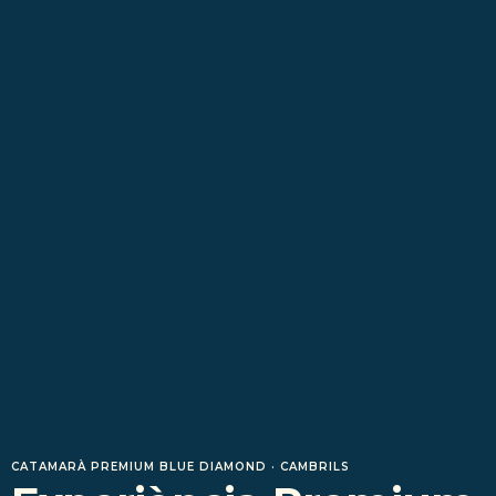
CATAMARÀ PREMIUM BLUE DIAMOND · CAMBRILS