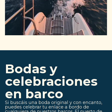
Bodas y
celebraciones
en barco
Si buscáis una boda original y con encanto,
puedes celebrar tu enlace a bordo de
cualquiera de nuestros barcos. El puerto de