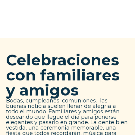
Celebraciones
con familiares
y amigos
Bodas, cumpleaños, comuniones... las
buenas noticia suelen llenar de alegría a
todo el mundo. Familiares y amigos están
deseando que llegue el día para ponerse
elegantes y pasarlo en grande. La gente bien
vestida, una ceremonia memorable, una
fiesta que todos recordarán, música para