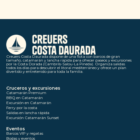
Creuers Costa Daurada dispone de una flota con barcos de gran
tamaño, catamarán y lancha rápida para ofrecer paseos y excursiones
por la Costa Dorada (Cambrils-Salou-La Pineda). Organiza salidas
todos los días para descubrir el litoral mediterráneo y ofrece un plan
divertido y entretenido para toda la familia.
Cruceros y excursiones
Catamarán Premium
BBQ en Catamarán
Excursión en Catamarán
Ferry por la costa
Salidas en lancha rápida
Excursión Catamarán Sunset
Eventos
Barcos VIP y regatas
Bodas y eventos