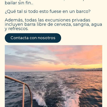
bailar sin fin...
¿Qué tal si todo esto fuese en un barco?
Además, todas las excursiones privadas
incluyen barra libre de cerveza, sangria, agua
y refrescos.
Contacta con nosotros