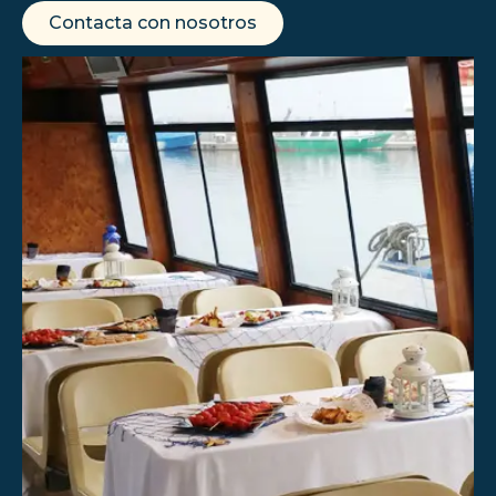
Contacta con nosotros