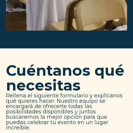
Cuéntanos qué
necesitas
Rellena el siguiente formulario y explícanos
qué quieres hacer. Nuestro equipo se
encargará de ofrecerte todas las
posibilidades disponibles y juntos
buscaremos la mejor opción para que
puedas celebrar tu evento en un lugar
increíble.