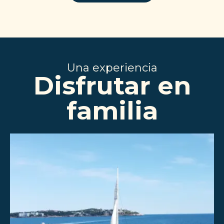
Una experiencia
Disfrutar en
familia