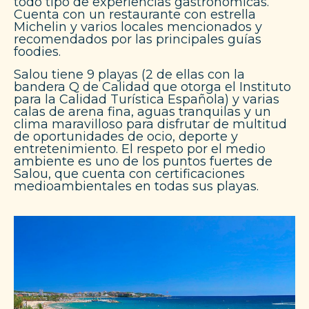
todo tipo de experiencias gastronómicas.
Cuenta con un restaurante con estrella
Michelin y varios locales mencionados y
recomendados por las principales guías
foodies.
Salou tiene 9 playas (2 de ellas con la
bandera Q de Calidad que otorga el Instituto
para la Calidad Turística Española) y varias
calas de arena fina, aguas tranquilas y un
clima maravilloso para disfrutar de multitud
de oportunidades de ocio, deporte y
entretenimiento. El respeto por el medio
ambiente es uno de los puntos fuertes de
Salou, que cuenta con certificaciones
medioambientales en todas sus playas.