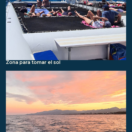
Zona para tomar el sol