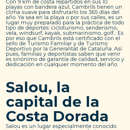
Con 9 km de costa repartidos en sus 10
playas con bandera azul, Cambrils tienen un
clima suave para disfrutarlo los 365 días del
año. Ya sea en la playa o por sus calles, es un
lugar muy preparado para la práctica de todo
tipo de deportes: cicloturismo, senderismo,
vela, windsurf, kayak, submarinismo, golf... Es
por eso que Cambrils está certificado con el
sello de Turismo Familiar y de Turismo
Deportivo por la Generalitat de Cataluña. Así
pues, familias y deportistas saben que venir
es sinónimo de garantía de calidad, servicio y
dedicación en cualquier momento del año.
Salou, la
capital de la
Costa Dorada
Salou es un lugar especialmente conocido