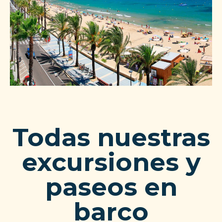
Todas nuestras
excursiones y
paseos en
barco