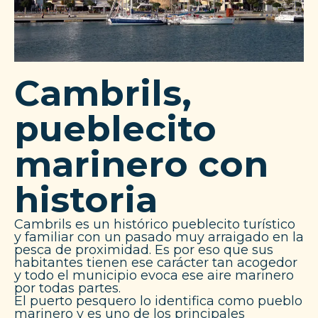
Cambrils,
pueblecito
marinero con
historia
Cambrils es un histórico pueblecito turístico
y familiar con un pasado muy arraigado en la
pesca de proximidad. Es por eso que sus
habitantes tienen ese carácter tan acogedor
y todo el municipio evoca ese aire marinero
por todas partes.
El puerto pesquero lo identifica como pueblo
marinero y es uno de los principales