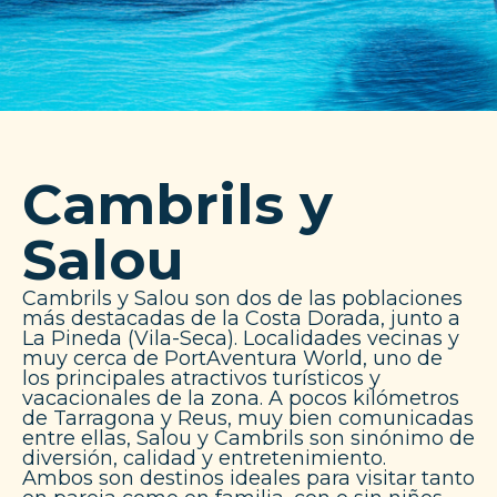
Cambrils y
Salou
Cambrils y Salou son dos de las poblaciones
más destacadas de la Costa Dorada, junto a
La Pineda (Vila-Seca). Localidades vecinas y
muy cerca de PortAventura World, uno de
los principales atractivos turísticos y
vacacionales de la zona. A pocos kilómetros
de Tarragona y Reus, muy bien comunicadas
entre ellas, Salou y Cambrils son sinónimo de
diversión, calidad y entretenimiento.
Ambos son destinos ideales para visitar tanto