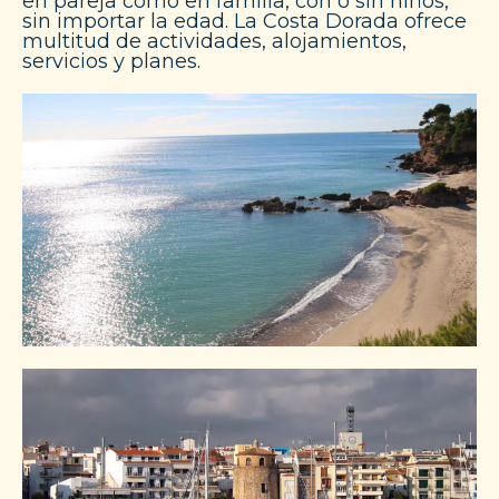
en pareja como en familia, con o sin niños,
sin importar la edad. La Costa Dorada ofrece
multitud de actividades, alojamientos,
servicios y planes.