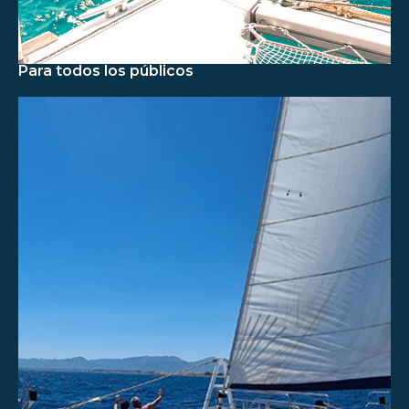
Para todos los públicos