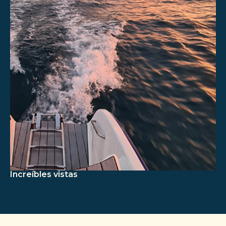
Increíbles vistas