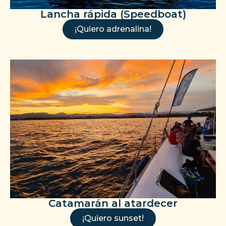
Lancha rápida (Speedboat)
¡Quiero adrenalina!
Catamarán al atardecer
¡Quiero sunset!