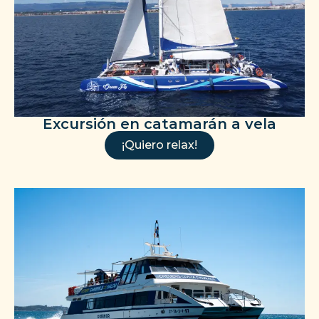
Excursión en catamarán a vela
¡Quiero relax!