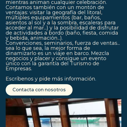
mientras animan cualquier celebración.
Contamos también con un montón de
ventajas: visitar la geografía del litoral,
múltiples equipamientos (bar, baños,
asientos al sol y a la sombra, escaleras para
acceder al mar...) y la posibilidad de disfrutar
de actividades a bordo (baño, fiesta, comida
y bebida, animación...).
Convenciones, seminarios, fuerza de ventas...
sea lo que sea, la mejor forma de
dinamizarlo es un viaje en barco. Mezcla
negocios y placer y consigue un evento
único con la garantía del Turismo de
Empresas.
Escríbenos y pide más información.
Contacta con nosotros