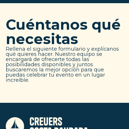
Cuéntanos qué
necesitas
Rellena el siguiente formulario y explícanos
qué quieres hacer. Nuestro equipo se
encargará de ofrecerte todas las
posibilidades disponibles y juntos
buscaremos la mejor opción para que
puedas celebrar tu evento en un lugar
increíble.