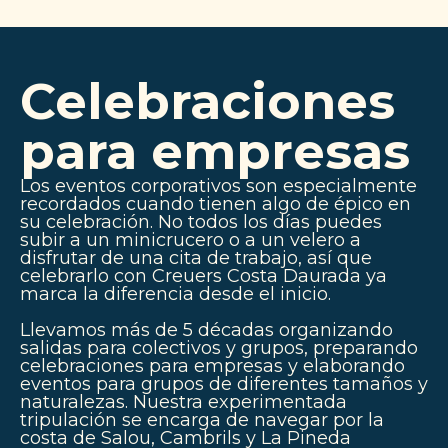
Celebraciones
para empresas
Los eventos corporativos son especialmente
recordados cuando tienen algo de épico en
su celebración. No todos los días puedes
subir a un minicrucero o a un velero a
disfrutar de una cita de trabajo, así que
celebrarlo con Creuers Costa Daurada ya
marca la diferencia desde el inicio.
Llevamos más de 5 décadas organizando
salidas para colectivos y grupos, preparando
celebraciones para empresas y elaborando
eventos para grupos de diferentes tamaños y
naturalezas. Nuestra experimentada
tripulación se encarga de navegar por la
costa de Salou, Cambrils y La Pineda