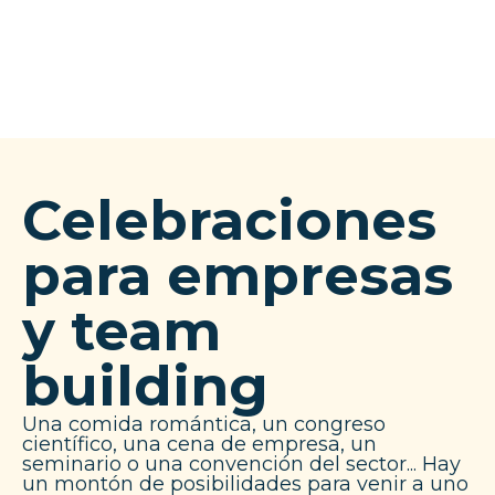
Celebraciones
para empresas
y team
building
Una comida romántica, un congreso
científico, una cena de empresa, un
seminario o una convención del sector... Hay
un montón de posibilidades para venir a uno