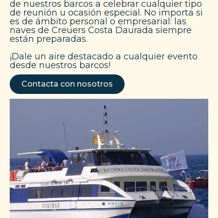
de nuestros barcos a celebrar cualquier tipo
de reunión u ocasión especial. No importa si
es de ámbito personal o empresarial: las
naves de Creuers Costa Daurada siempre
están preparadas.
¡Dale un aire destacado a cualquier evento
desde nuestros barcos!
Contacta con nosotros