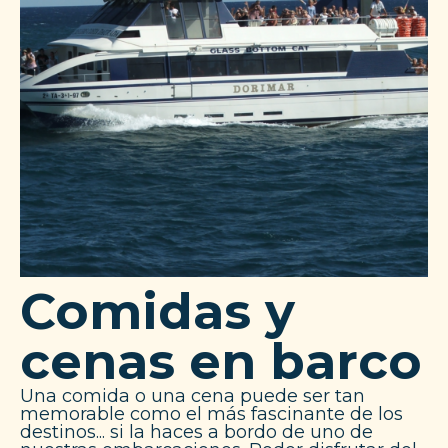
Comidas y
cenas en barco
Una comida o una cena puede ser tan
memorable como el más fascinante de los
destinos... si la haces a bordo de uno de